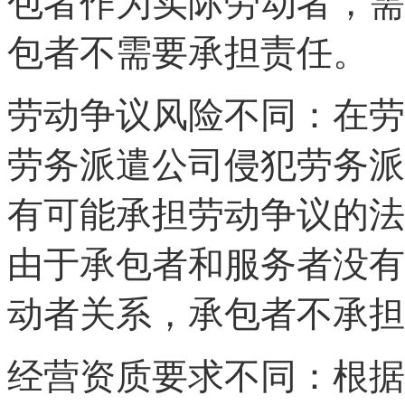
包者作为实际劳动者，需
包者不需要承担责任。
劳动争议风险不同：在劳
劳务派遣公司侵犯劳务派
有可能承担劳动争议的法
由于承包者和服务者没有
动者关系，承包者不承担
经营资质要求不同：根据