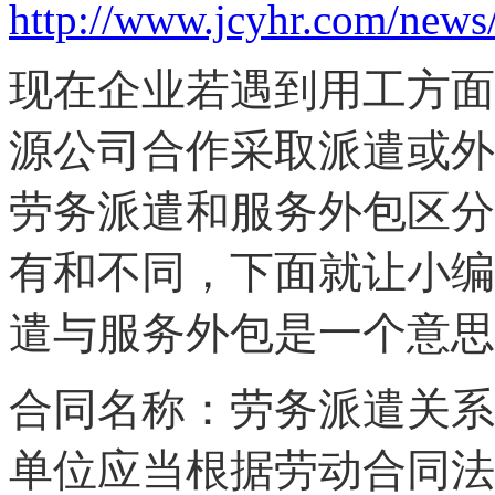
http://www.jcyhr.com/news
现在企业若遇到用工方面
源公司合作采取派遣或外
劳务派遣和服务外包区分
有和不同，下面就让小编
遣与服务外包是一个意思
合同名称：劳务派遣关系
单位应当根据劳动合同法