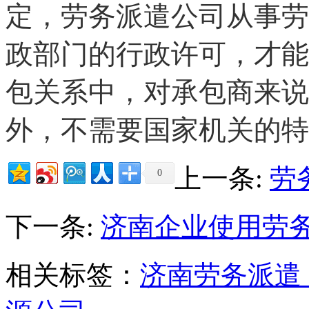
定，劳务派遣公司从事劳
政部门的行政许可，才能
包关系中，对承包商来说
外，不需要国家机关的特
上一条:
劳
0
下一条:
济南企业使用劳
相关标签：
济南劳务派遣