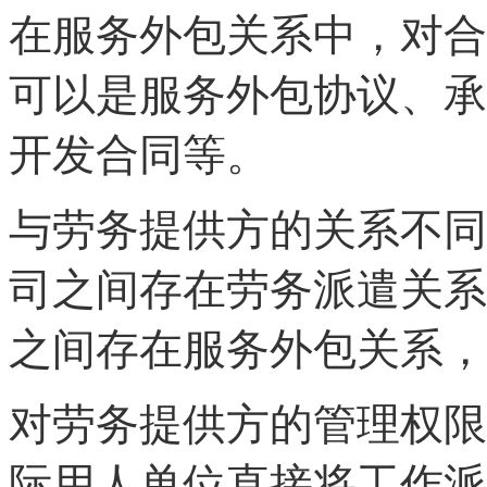
在服务外包关系中，对合
可以是服务外包协议、承
开发合同等。
与劳务提供方的关系不同
司之间存在劳务派遣关系
之间存在服务外包关系，
对劳务提供方的管理权限
际用人单位直接将工作派