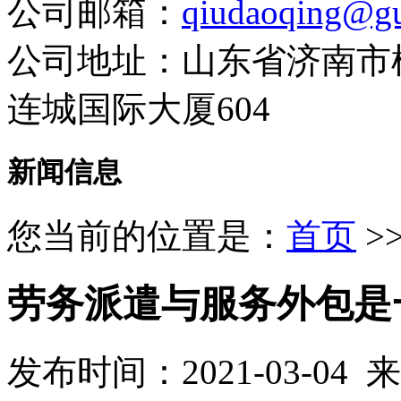
公司邮箱：
qiudaoqing@gu
公司地址：山东省济南市
连城国际大厦604
新闻信息
您当前的位置是：
首页
>
劳务派遣与服务外包是
发布时间：2021-03-04 