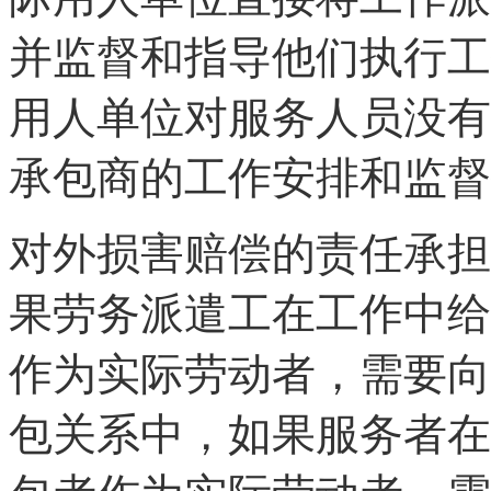
并监督和指导他们执行工
用人单位对服务人员没有
承包商的工作安排和监督
对外损害赔偿的责任承担
果劳务派遣工在工作中给
作为实际劳动者，需要向
包关系中，如果服务者在