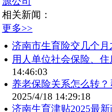
源公司
相关新闻：
更多>>
济南市生育险交几个月
用人单位社会保险、住
14:46:03
养老保险关系怎么转？
2025/4/18 14:29:18
济南生育津贴2025最