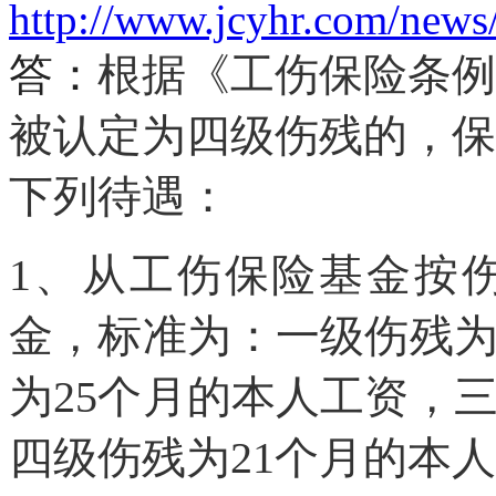
http://www.jcyhr.com/news
答：
根据《工伤保险条例
被认定为四级伤残的，保
下列待遇：
1、从工伤保险基金按
金，标准为：一级伤残为
为25个月的本人工资，
四级伤残为21个月的本