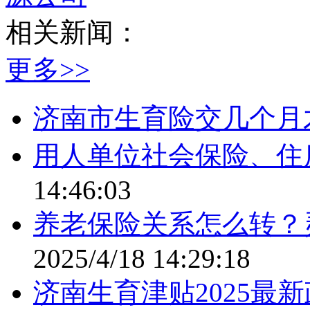
相关新闻：
更多>>
济南市生育险交几个月
用人单位社会保险、住
14:46:03
养老保险关系怎么转？
2025/4/18 14:29:18
济南生育津贴2025最