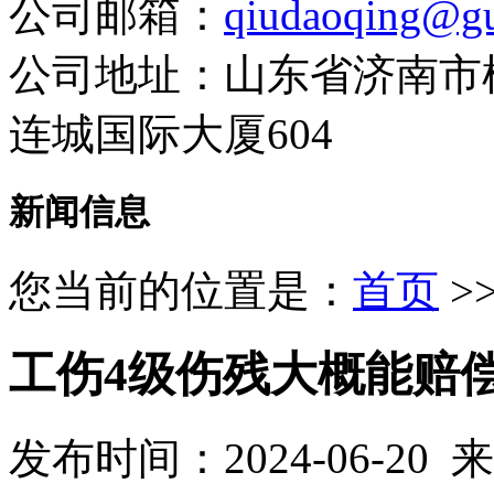
公司邮箱：
qiudaoqing@gu
公司地址：山东省济南市
连城国际大厦604
新闻信息
您当前的位置是：
首页
>
工伤4级伤残大概能赔
发布时间：2024-06-20 