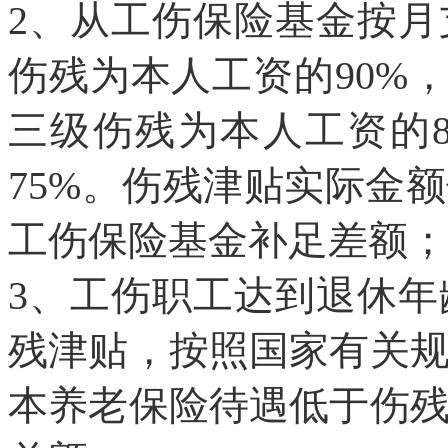
2、从工伤保险基金按
伤残为本人工资的90%
三级伤残为本人工资的
75%。伤残津贴实际金
工伤保险基金补足差额；
3、工伤职工达到退休
残津贴，按照国家有关
本养老保险待遇低于伤