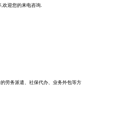
,欢迎您的来电咨询.
高信用的劳务派遣、社保代办、业务外包等方