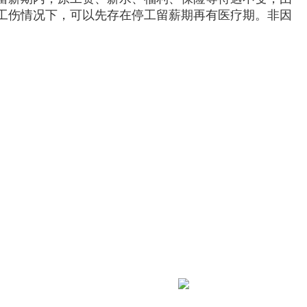
工伤情况下，可以先存在停工留薪期再有医疗期。非因