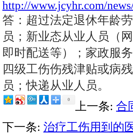
http://www.jcyhr.com/news
答：超过法定退休年龄劳
员；新业态从业人员（网
即时配送等）；家政服务
四级工伤伤残津贴或病残
员；快递从业人员。
0
上一条:
合
下一条:
治疗工伤用到的