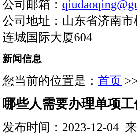
公司邮箱：
qiudaoqing@gu
公司地址：山东省济南市
连城国际大厦604
新闻信息
您当前的位置是：
首页
>
哪些人需要办理单项工
发布时间：2023-12-04 