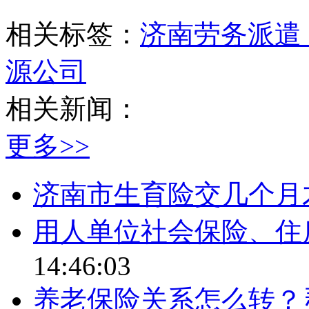
相关标签：
济南劳务派遣
源公司
相关新闻：
更多>>
济南市生育险交几个月
用人单位社会保险、住
14:46:03
养老保险关系怎么转？