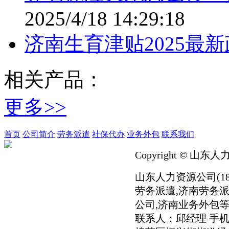
2025/4/18 14:29:18
济南生育津贴2025最
相关产品：
更多>>
首页
公司简介
劳务派遣
社保代办
业务外包
联系我们
Copyright © 山东人
山东人力资源公司(186
劳务派遣,济南劳务派
公司,济南业务外包等
联系人：邱经理 手机：