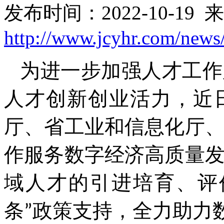
发布时间：2022-10-19 
http://www.jcyhr.com/news
为进一步加强人才工作
人才创新创业活力，近
厅、省工业和信息化厅
作服务数字经济高质量
域人才的引进培育、评
条”政策支持，全力助力