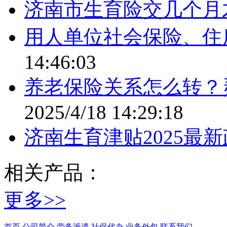
济南市生育险交几个月
用人单位社会保险、住
14:46:03
养老保险关系怎么转？
2025/4/18 14:29:18
济南生育津贴2025最
相关产品：
更多>>
首页
公司简介
劳务派遣
社保代办
业务外包
联系我们