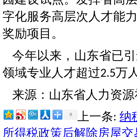
园建设试点。发挥省高
字化服务高层次人才能
奖励项目。
今年以来，山东省已引
领域专业人才超过2.5万
来源：山东省人力资源
上一条:
纳
0
所得税政策后解除房屋交