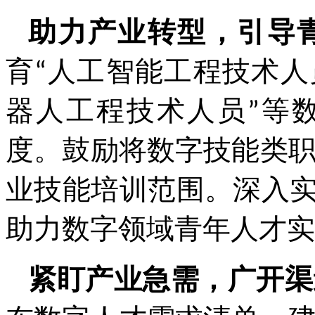
助力产业转型，引导
育“人工智能工程技术人
器人工程技术人员”等
度。鼓励将数字技能类
业技能培训范围。深入实
助力数字领域青年人才实
紧盯产业急需，广开渠