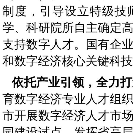
制度，引导设立特级技
学、科研院所自主确定
支持数字人才。国有企
和数字经济核心关键科技
依托产业引领，全力打
育数字经济专业人才组
市开展数字经济人才市