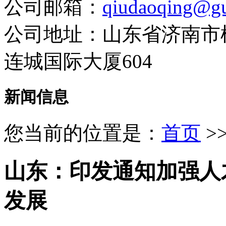
公司邮箱：
qiudaoqing@gu
公司地址：山东省济南市
连城国际大厦604
新闻信息
您当前的位置是：
首页
>
山东：印发通知加强人
发展