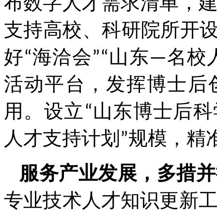
布数字人才需求清单，
支持高校、科研院所开设
好“海洽会”“山东—名校
活动平台，发挥博士后
用。设立“山东博士后科
人才支持计划”规模，精
服务产业发展，多措并
专业技术人才知识更新