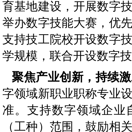
育基地建设，开展数字
举办数字技能大赛，优
支持技工院校开设数字
学规模，联合开设数字技能
聚焦产业创新，持续激
字领域新职业职称专业
准。支持数字领域企业
（工种）范围，鼓励相