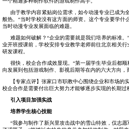
一个精通多种制作软件的游戏制作高手。
由于教学内容紧贴岗位需求，如今动漫专业已成为全
般热。“当时学校没有这方面的师资。这个专业要学什
当时动漫专业发展面临的难题。
难题如何破解？“企业的需要就是我们培养的标准。
业开班授课前，学校安排专业教学老师前往北京相关行
研发课程。
很快，校企合作成效显现。“第一届学生毕业后都顺
向发展到包括游戏制作、影视后期等在内的六大方向，
【专家点评】张家口市职教中心围绕企业和市场的
校企合作是需要付出巨大努力才能够逐步实现的长期过
引入项目加强实战
培养学生核心技能
“我参与制作了新兴里攻击战中的雪山特效，仅志愿