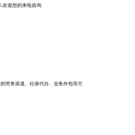
,欢迎您的来电咨询.
高信用的劳务派遣、社保代办、业务外包等方