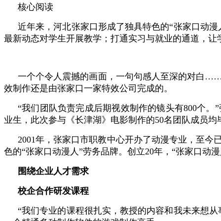
核心阅读
近年来，河北张家口形成了独具特色的“张家口动漫
最新动态对学生开展教学；打通实习与就业的通道，让
一个个令人震撼的画面，一句句感人至深的对白…
效制作还是由张家口一家特效公司完成的。
“我们团队负责完成后期视效制作的镜头有800个
业生，此次参与《长津湖》电影制作的50名团队成员均
2001年，张家口市职教中心开办了动漫专业，至今
色的“张家口动漫人”劳务品牌。创立20年，“张家口动
围绕企业人才需求
校企合作研发课程
“我们专业的课程很扎实，教授的内容和我未来想从