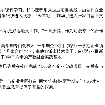
核心课程学习。核心课程引入企业项目实战，由合作企业
够很快进入状态。”今年3月，刘华宇进入张家口塞上文
业后更好地融入工作。”王喜庆说，作为动漫专业的合作
+两学期专门化技术+一学期企业项目实战+一学期企业顶
邀请了几家合作企业，由他们派出技术骨干，依据行业最新
了860平方米的产教融合实践基地。
生已先后在校内完成了300余个企业实战项目，先后参与
，与企业共同打造“两学期基础+两学期专门化技术+一
，为职业教育提供了有益的探索。