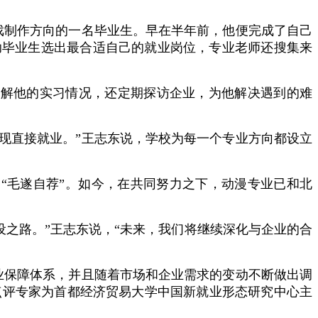
游戏制作方向的一名毕业生。早在半年前，他便完成了自己
助毕业生选出最合适自己的就业岗位，专业老师还搜集来
了解他的实习情况，还定期探访企业，为他解决遇到的难
现直接就业。”王志东说，学校为每一个专业方向都设立
“毛遂自荐”。如今，在共同努力之下，动漫专业已和北
设之路。”王志东说，“未来，我们将继续深化与企业的合
业保障体系，并且随着市场和企业需求的变动不断做出调
点评专家为首都经济贸易大学中国新就业形态研究中心主