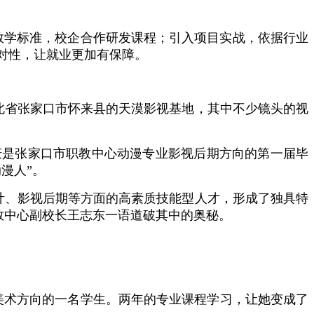
教学标准，校企合作研发课程；引入项目实战，依据行业
对性，让就业更加有保障。
北省张家口市怀来县的天漠影视基地，其中不少镜头的视
喜庆是张家口市职教中心动漫专业影视后期方向的第一届毕
漫人”。
设计、影视后期等方面的高素质技能型人才，形成了独具特
职教中心副校长王志东一语道破其中的奥秘。
戏美术方向的一名学生。两年的专业课程学习，让她变成了