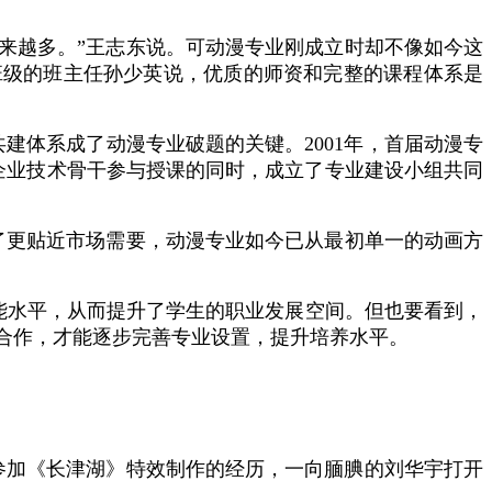
来越多。”王志东说。可动漫专业刚成立时却不像如今这
班级的班主任孙少英说，优质的师资和完整的课程体系是
建体系成了动漫专业破题的关键。2001年，首届动漫专
企业技术骨干参与授课的同时，成立了专业建设小组共同
了更贴近市场需要，动漫专业如今已从最初单一的动画方
能水平，从而提升了学生的职业发展空间。但也要看到，
合作，才能逐步完善专业设置，提升培养水平。
参加《长津湖》特效制作的经历，一向腼腆的刘华宇打开