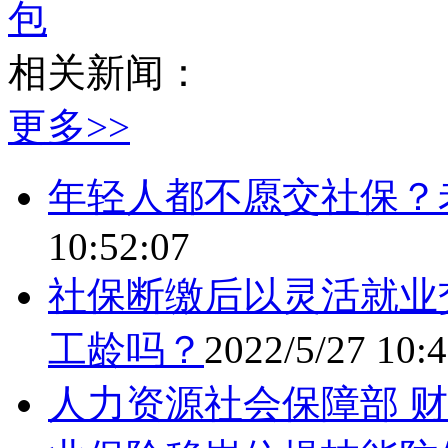
包
相关新闻：
更多>>
年轻人都不愿交社保？
10:52:07
社保断缴后以灵活就业
工龄吗？
2022/5/27 10:
人力资源社会保障部 