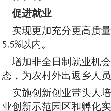
促进就业
实现更加充分更高质量
以内。
5.5%
增加非全日制就业机会
态，为农村外出返乡人员
实施创新创业带头人培
业创新示范园区和孵化实