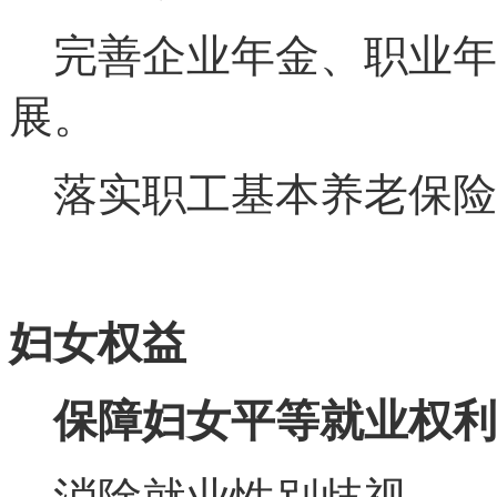
完善企业年金、职业年
展。
落实职工基本养老保险
妇女权益
保障妇女平等就业权利