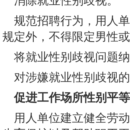
消除就业性别歧视。
规范招聘行为，用人单
规定外，不得限定男性或
将就业性别歧视问题纳
对涉嫌就业性别歧视的
促进工作场所性别平等
用人单位建立健全劳动