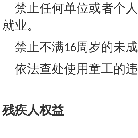
禁止任何单位或者个人
就业。
禁止不满
周岁的未成
16
依法查处使用童工的违
残疾人权益