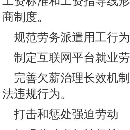
工资标准和工资指导线形
商制度。
规范劳务派遣用工行为
制定互联网平台就业劳
完善欠薪治理长效机制
法违规行为。
打击和惩处强迫劳动