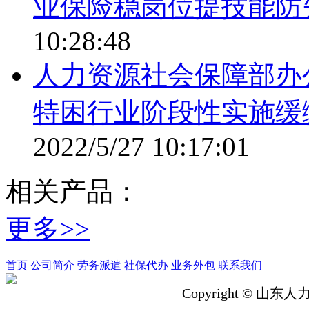
业保险稳岗位提技能防
10:28:48
人力资源社会保障部办
特困行业阶段性实施缓
2022/5/27 10:17:01
相关产品：
更多>>
首页
公司简介
劳务派遣
社保代办
业务外包
联系我们
Copyright © 山东人