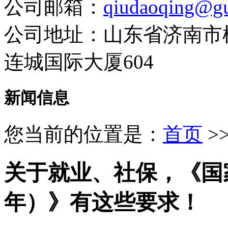
公司邮箱：
qiudaoqing@gu
公司地址：山东省济南市
连城国际大厦604
新闻信息
您当前的位置是：
首页
>
关于就业、社保，《国家人
年）》有这些要求！