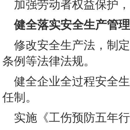
加强劳动者权益保护，
健全落实安全生产管理
修改安全生产法，制定
条例等法律法规。
健全企业全过程安全生
任制。
实施《工伤预防五年行