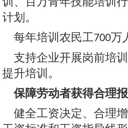
训、百万青年技能培训行
计划。
每年培训农民工
万
700
支持企业开展岗前培训
提升培训。
保障劳动者获得合理报
健全工资决定、合理增