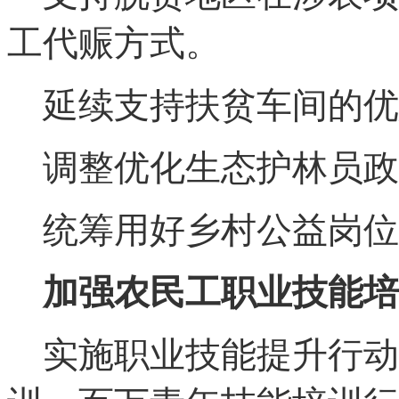
工代赈方式。
延续支持扶贫车间的优
调整优化生态护林员政
统筹用好乡村公益岗位
加强农民工职业技能培
实施职业技能提升行动