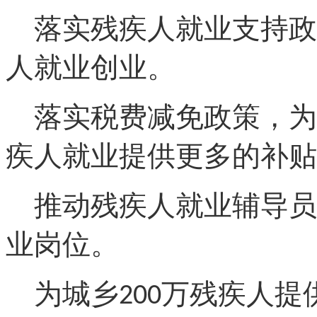
落实残疾人就业支持政
人就业创业。
落实税费减免政策，为
疾人就业提供更多的补贴
推动残疾人就业辅导员
业岗位。
为城乡
万残疾人提
200