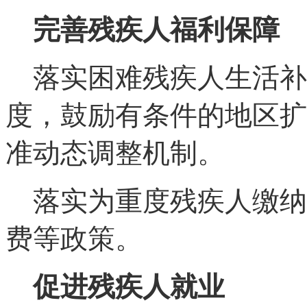
完善残疾人福利保障
落实困难残疾人生活补
度，鼓励有条件的地区扩
准动态调整机制。
落实为重度残疾人缴纳
费等政策。
促进残疾人就业