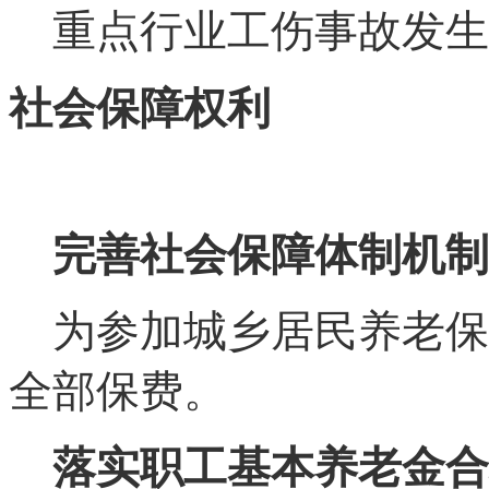
重点行业工伤事故发生
社会保障权利
完善社会保障体制机制
为参加城乡居民养老保
全部保费。
落实职工基本养老金合