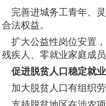
完善进城务工青年、灵
合法权益。
扩大公益性岗位安置，
残疾人、零就业家庭成员
促进脱贫人口稳定就业
加大脱贫人口有组织劳
支持脱贫地区在涉农项