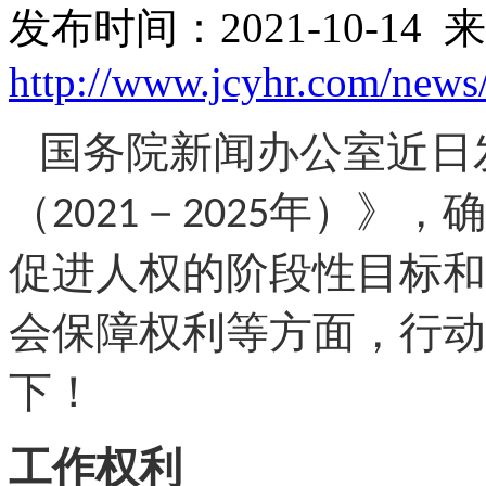
发布时间：2021-10-14 
http://www.jcyhr.com/news
国务院新闻办公室近日
（
－
年）》，确
2021
2025
促进人权的阶段性目标和
会保障权利等方面，行动
下！
工作权利