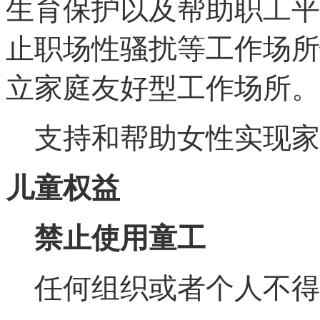
生育保护以及帮助职工平
止职场性骚扰等工作场所
立家庭友好型工作场所。
支持和帮助女性实现家
儿童权益
禁止使用童工
任何组织或者个人不得