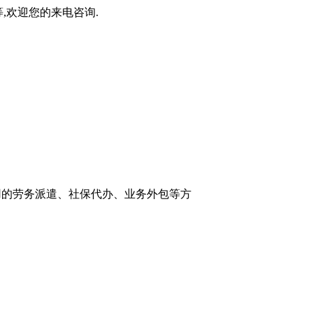
,欢迎您的来电咨询.
高信用的劳务派遣、社保代办、业务外包等方